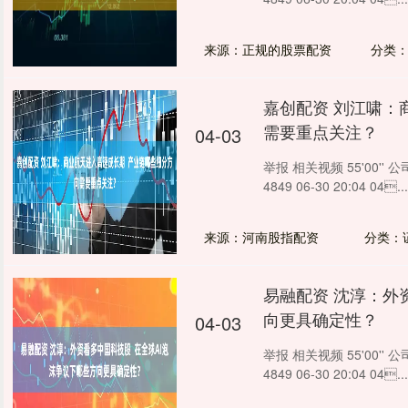
来源：正规的股票配资
分类
嘉创配资 刘江啸：
需要重点关注？
04-03
举报 相关视频 55'00'
4849 06-30 20:04 04...
来源：河南股指配资
分类：
易融配资 沈淳：外
向更具确定性？
04-03
举报 相关视频 55'00'
4849 06-30 20:04 04...