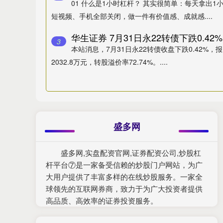
01 什么是1小时杠杆？ 其实很简单：每天拿出
短视频、手机全部关闭，做一件有价值感、成就感....
3
本站消息，7月31日永22转债收盘下跌0.42%，报1
2032.8万元，转股溢价率72.74%。....
盛多网
盛多网,实盘配资官网,证券配资公司,炒股杠
杆平台⑦是一家备受信赖的炒股门户网站，为广
大用户提供了丰富多样的在线炒股服务。一家全
球领先的互联网券商，致力于为广大投资者提供
高品质、高效率的证券投资服务。